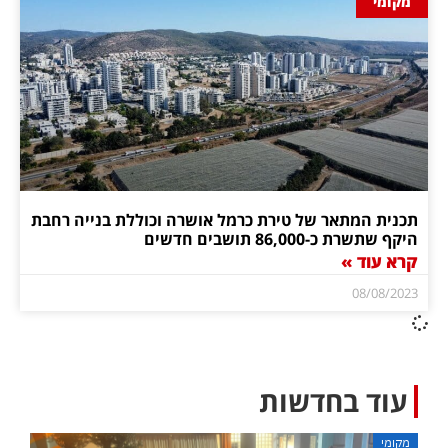
מקומי
תכנית המתאר של טירת כרמל אושרה וכוללת בנייה רחבת
היקף שתשרת כ-86,000 תושבים חדשים
קרא עוד »
08/08/2023
עוד בחדשות
מקומי