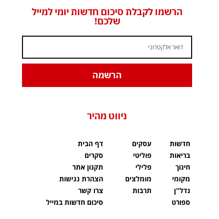
הרשמו לקבלת סיכום חדשות יומי למייל
שלכם!
הרשמה
ניווט מהיר
חדשות
עסקים
דף הבית
בריאות
פוליטי
סקרים
חינוך
פלילי
תקנון אתר
מקומי
מומלצים
הצהרת נגישות
נדל"ן
תרבות
צרו קשר
ספורט
סיכום חדשות במייל