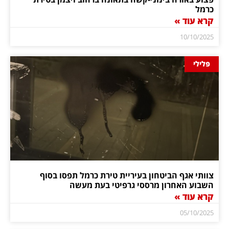
כרמל
קרא עוד »
10/10/2025
פלילי
צוותי אגף הביטחון בעיריית טירת כרמל תפסו בסוף
השבוע האחרון מרססי גרפיטי בעת מעשה
קרא עוד »
05/10/2025