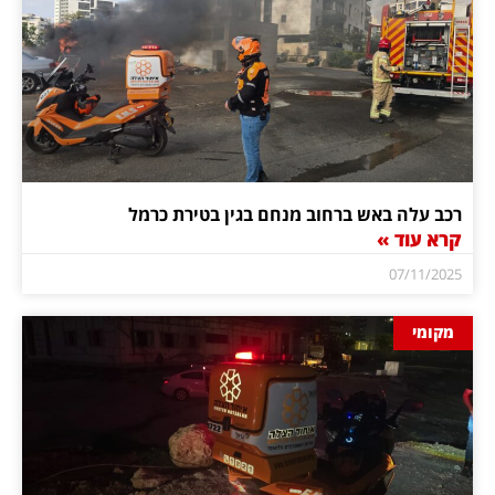
רכב עלה באש ברחוב מנחם בגין בטירת כרמל
קרא עוד »
07/11/2025
מקומי