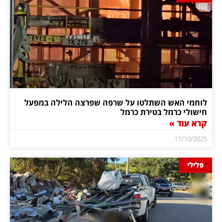
לוחמי האש השתלטו על שרפה שפרצה הלילה במפעל
חישולי כרמל בטירת כרמל
קרא עוד »
17/10/2025
פלילי