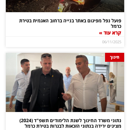
פועל נפל מפיגום באתר בנייה ברחוב האגמית בטירת
כרמל
קרא עוד »
06/11/2025
חינוך
נתוני משרד החינוך לשנת הלימודים תשפ"ד (2024)
מציגים ירידה בנתוני הזכאות לבגרות בטירת כרמל