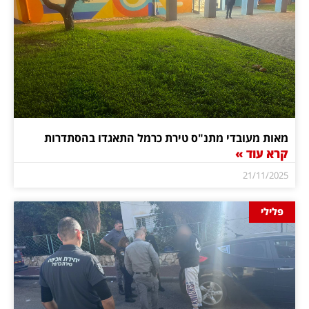
מאות מעובדי מתנ"ס טירת כרמל התאגדו בהסתדרות
קרא עוד »
21/11/2025
פלילי