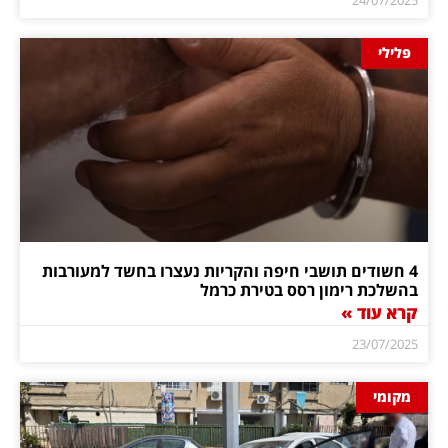
פלילי
4 חשודים תושבי חיפה והקריות נעצרו בחשד למעורבות
בהשלכת רימון רסס בטירת כרמל
קרא עוד »
23/07/2025
מקומי