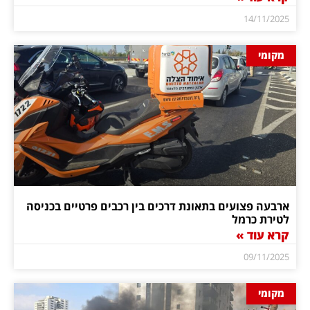
14/11/2025
מקומי
ארבעה פצועים בתאונת דרכים בין רכבים פרטיים בכניסה
לטירת כרמל
קרא עוד »
09/11/2025
מקומי