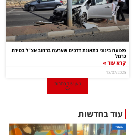
פצועה בינוני בתאונת דרכים שארעה ברחוב אצ"ל בטירת
כרמל
קרא עוד »
13/07/2025
טען עוד כתבות
עוד בחדשות
מקומי