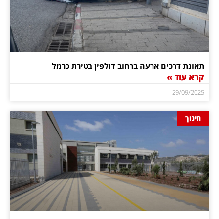
תאונת דרכים ארעה ברחוב דולפין בטירת כרמל
קרא עוד »
29/09/2025
חינוך