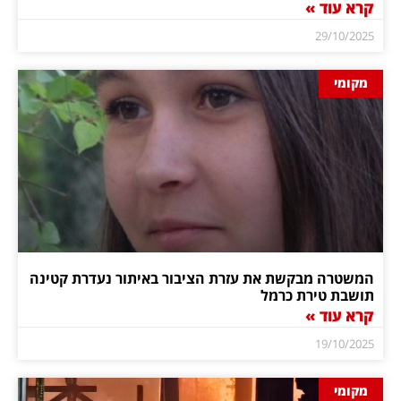
קרא עוד »
29/10/2025
מקומי
המשטרה מבקשת את עזרת הציבור באיתור נעדרת קטינה
תושבת טירת כרמל
קרא עוד »
19/10/2025
מקומי