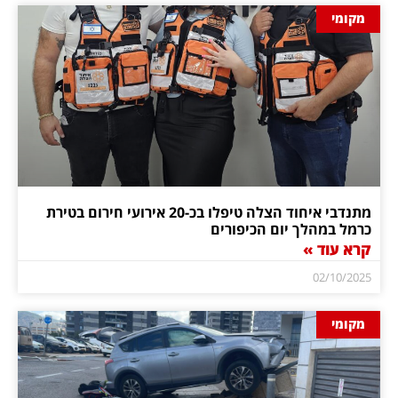
מקומי
מתנדבי איחוד הצלה טיפלו בכ-20 אירועי חירום בטירת
כרמל במהלך יום הכיפורים
קרא עוד »
02/10/2025
מקומי