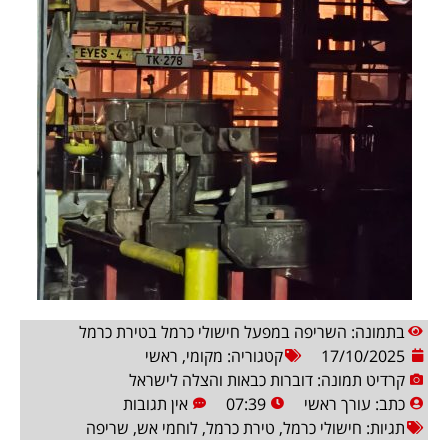
בתמונה: השריפה במפעל חישולי כרמל בטירת כרמל
17/10/2025
קטגוריה:
מקומי
,
ראשי
קרדיט תמונה: דוברות כבאות והצלה לישראל
כתב:
עורך ראשי
07:39
אין תגובות
תגיות:
חישולי כרמל
,
טירת כרמל
,
לוחמי אש
,
שריפה