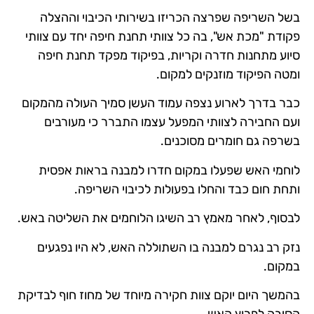
בשל השריפה שפרצה הכריזו בשירותי הכיבוי וההצלה
פקודת "מכת אש", בה כל צוותי תחנת חיפה יחד עם צוותי
סיוע מתחנות חדרה וקריות, בפיקוד מפקד תחנת חיפה
ומטה הפיקוד מוזנקים למקום.
כבר בדרך לארוע נצפה עמוד העשן סמיך העולה מהמקום
ועם החבירה לצוותי המפעל עצמו התברר כי מעורבים
בשרפה גם חומרים מסוכנים.
לוחמי האש שפעלו במקום חדרו למבנה בראות אפסית
ותחת חום כבד והחלו בפעולות לכיבוי השריפה.
לבסוף, לאחר מאמץ רב השיגו הלוחמים את השליטה באש.
נזק רב נגרם למבנה בו השתוללה האש, לא היו נפגעים
במקום.
בהמשך היום יוקם צוות חקירה מיוחד של מחוז חוף לבדיקת
הסיבה לפרוץ האש.