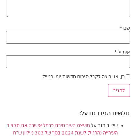
שם
*
אימייל
*
כן, אני רוצה לקבל סיכום חדשות יומי במייל
גולשים הגיבו גם על:
שלי בוהנה
על
מועצת העיר טירת כרמל אישרה את תקציב
העירייה (הרגיל) לשנת 2024 בסך של 303 מיליון ש"ח