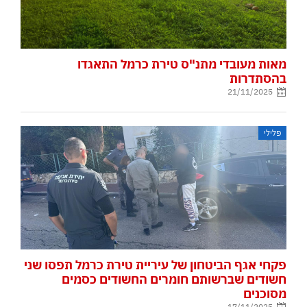
מאות מעובדי מתנ"ס טירת כרמל התאגדו
בהסתדרות
21/11/2025
פלילי
פקחי אגף הביטחון של עיריית טירת כרמל תפסו שני
חשודים שברשותם חומרים החשודים כסמים
מסוכנים
17/11/2025