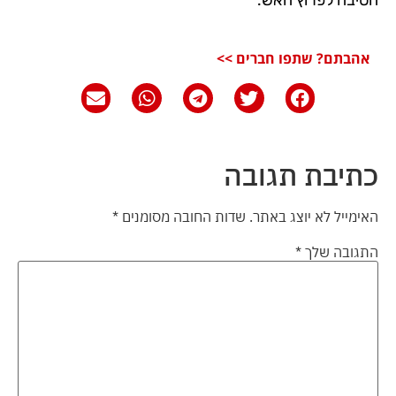
אהבתם? שתפו חברים >>
כתיבת תגובה
האימייל לא יוצג באתר.
שדות החובה מסומנים
*
התגובה שלך
*