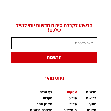
הרשמו לקבלת סיכום חדשות יומי למייל
שלכם!
הרשמה
ניווט מהיר
חדשות
עסקים
דף הבית
בריאות
פוליטי
סקרים
חינוך
פלילי
תקנון אתר
מקומי
מומלצים
הצהרת נגישות