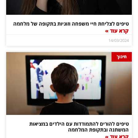
טיפים לצליחת חיי משפחה וזוגיות בתקופה של מלחמה
קרא עוד »
14/03/2024
חינוך
טיפים להורים להתמודדות עם הילדים במציאות
המשתנה ובתקופת המלחמה
קרא עוד »