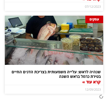
07/12/2023
עסקים
שנהיה לראש: עלייה משמעותית בצריכת הדגים החיים
בטירת כרמל בראש השנה
קרא עוד »
12/09/2023