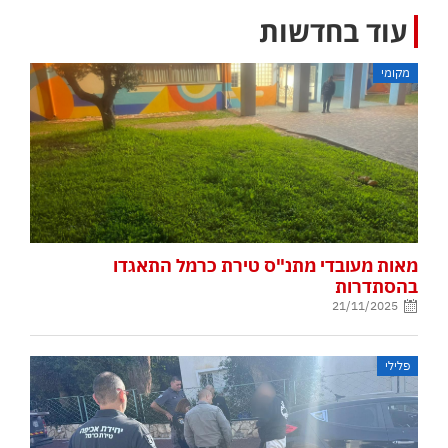
עוד בחדשות
מקומי
מאות מעובדי מתנ"ס טירת כרמל התאגדו
בהסתדרות
21/11/2025
פלילי