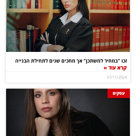
זכו "במחיר למשתכן" אך מחכים שנים לתחילת הבנייה
קרא עוד »
07/11/2024
עסקים