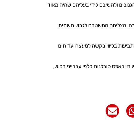
נובים ולהשיבם לידי בעליהם שהיה מאוד
ירה, הצליחה המשטרה לגבש תשתית
יעות בליווי בקשה למעצרו עד תום
 ובאפס סובלנות כלפי עברייני רכוש,