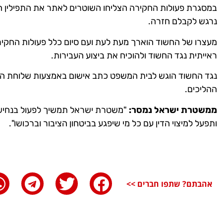
במסגרת פעולות החקירה הצליחו השוטרים לאתר את התפילין הג
נרגש לקבלם חזרה.
מעצרו של החשוד הוארך מעת לעת ועם סיום כלל פעולות החק
ראייתית נגד החשוד ולהוכיח את ביצוע העבירות.
נגד החשוד הוגש לבית המשפט כתב אישום באמצעות שלוחת התב
ההליכים.
ממשטרת ישראל נמסר:
"משטרת ישראל תמשיך לפעול בנחישות
ותפעל למיצוי הדין עם כל מי שיפגע בביטחון הציבור וברכושו".
אהבתם? שתפו חברים >>