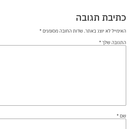
כתיבת תגובה
האימייל לא יוצג באתר.
שדות החובה מסומנים
*
התגובה שלך
*
שם
*