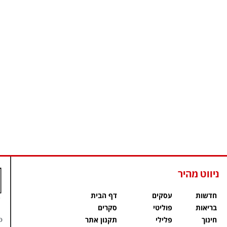
ניווט מהיר
חדשות
עסקים
דף הבית
בריאות
פוליטי
סקרים
פ
חינוך
פלילי
תקנון אתר