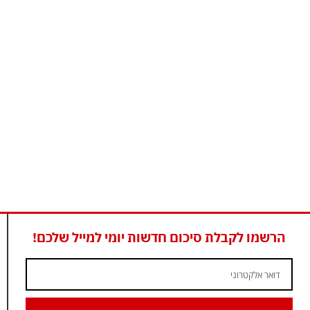
הרשמו לקבלת סיכום חדשות יומי למייל שלכם!