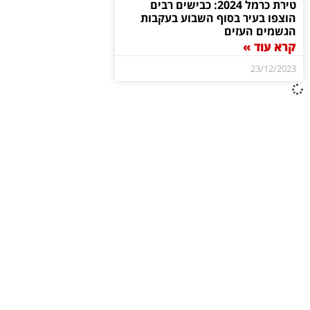
טירת כרמל 2024: כבישים רבים
הוצפו בעיר בסוף השבוע בעקבות
הגשמים העזים
קרא עוד »
23/12/2023