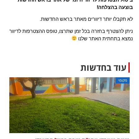
בוצעה בהצלחה!
לא תקבלו יותר דיוורים מאתר בראש החדשות.
ניתן להצטרף בחזרה בכל זמן שתרצו, טופס ההצטרפות לדיוור
נמצא בתחתית האתר שלנו
עוד בחדשות
מקומי