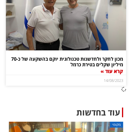
מכון לחקר ולחדשנות טכנולוגית יוקם בהשקעה של כ-70
מיליון שקלים בטירת כרמל
קרא עוד »
14/08/2023
עוד בחדשות
מקומי