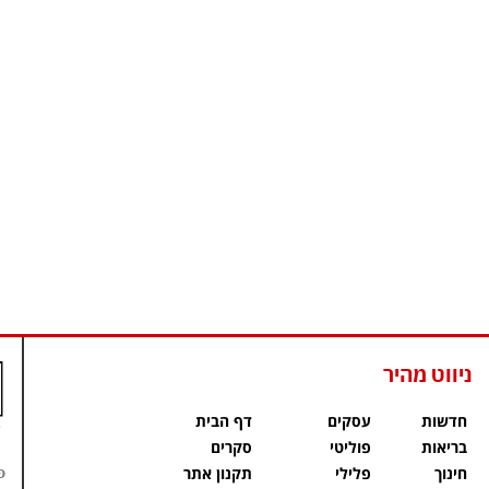
ניווט מהיר
חדשות
עסקים
דף הבית
בריאות
פוליטי
סקרים
פ
חינוך
פלילי
תקנון אתר