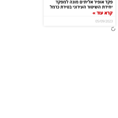
פקד אופיר אליתים מונה למפקד
יחידת השיטור העירוני בטירת כרמל
קרא עוד »
05/09/2023