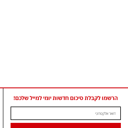
הרשמו לקבלת סיכום חדשות יומי למייל שלכם!