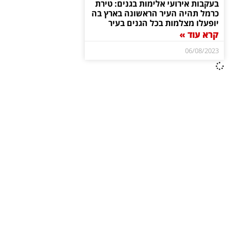
בעקבות אירועי אלימות בגנים: טירת
כרמל תהיה העיר הראשונה בארץ בה
יופעלו מצלמות בכל הגנים בעיר
קרא עוד »
06/08/2023