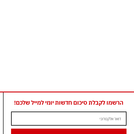
הרשמו לקבלת סיכום חדשות יומי למייל שלכם!