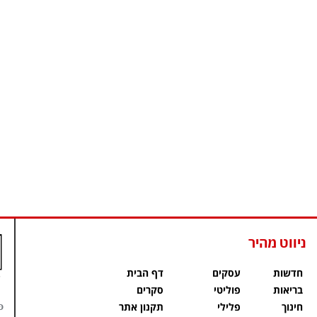
ניווט מהיר
חדשות
עסקים
דף הבית
בריאות
פוליטי
סקרים
פ
חינוך
פלילי
תקנון אתר