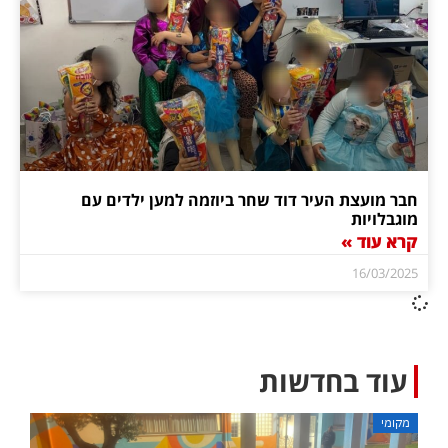
חבר מועצת העיר דוד שחר ביוזמה למען ילדים עם
מוגבלויות
קרא עוד »
16/03/2025
עוד בחדשות
מקומי