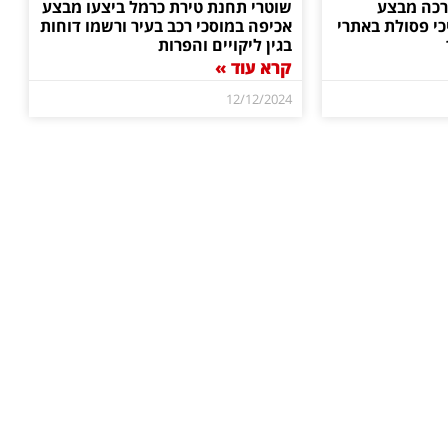
רכה מבצע
שוטרי תחנת טירת כרמל ביצעו מבצע
י פסולת באתרי
אכיפה במוסכי רכב בעיר ורשמו דוחות
בגין ליקויים והפרות
קרא עוד »
12/12/2024