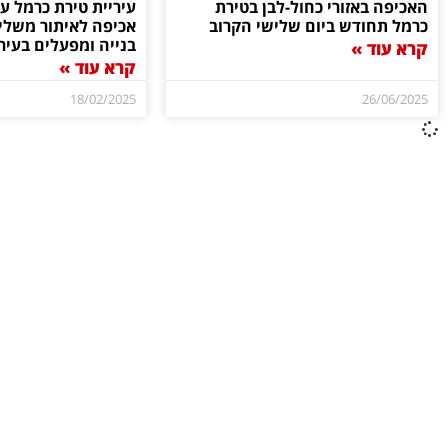
האכיפה באזורי כחול-לבן בטירת
עיריית טירת כרמל ע
כרמל תחודש ביום שלישי הקרוב
אכיפה לאיתור משליכ
בנייה ומפעלים בעיר
קרא עוד »
קרא עוד »
18/02/2025
26/06/2025