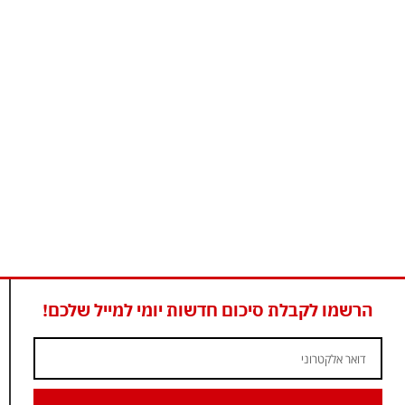
הרשמו לקבלת סיכום חדשות יומי למייל שלכם!