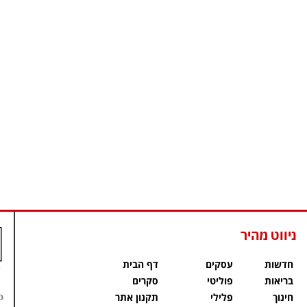
ניווט מהיר
חדשות
עסקים
דף הבית
בריאות
פוליטי
סקרים
פ
חינוך
פלילי
תקנון אתר