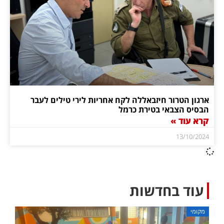
ארגון הטרור חיזבאללה לקח אחריות לירי טילים לעבר
הבסיס הצבאי בטירת כרמל
קרא עוד »
13/10/2024
עוד בחדשות
מקומי