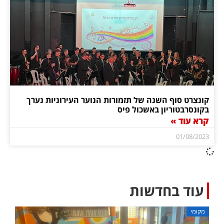
קונצרט סוף השנה של תזמורות הנוער העירוניות נערך
בקונסרבטוריון באשכול פיס
קרא עוד »
01/08/2023
עוד בחדשות
מקומי