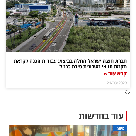
חברת חוצה ישראל החלה בביצוע עבודות הכנה לקראת
הקמת תוואי מטרונית טירת כרמל
קרא עוד »
21/09/2023
עוד בחדשות
מקומי