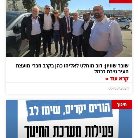
שובר שוויון: רוב מוחלט לאליהו כהן בקרב חברי מועצת
העיר טירת כרמל
קרא עוד »
05/03/2024
חינוך