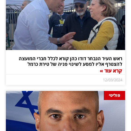
ראש העיר הנבחר דודו כהן קורא לכלל חברי המועצה
להצטרף אליו למסע לשינוי פניה של טירת כרמל
קרא עוד »
12/03/2024
פוליטי