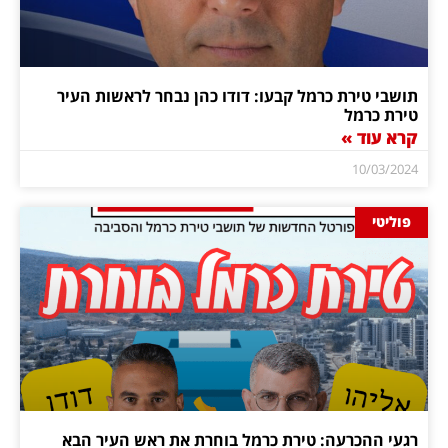
תושבי טירת כרמל קבעו: דודו כהן נבחר לראשות העיר
טירת כרמל
קרא עוד »
10/03/2024
פוליטי
רגעי ההכרעה: טירת כרמל בוחרת את ראש העיר הבא