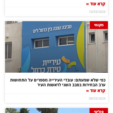
קרא עוד »
10/03/2024
מקומי
כפי שלא שמעתם: עובדי העירייה מספרים על התחושות
ערב הבחירות בסבב השני לראשות העיר
קרא עוד »
08/03/2024
פוליטי