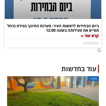
ביום הבחירות לראשות העיר: מערכת החינוך בטירת כרמל
תסיים את פעילותה בשעה 12:00
קרא עוד »
03/03/2024
עוד בחדשות
מקומי