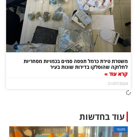
משטרת טירת כרמל תפסה סמים בכמויות מסחריות
לחלוקה שהוסלקו בדירות שונות בעיר
קרא עוד »
21/07/2024
עוד בחדשות
מקומי