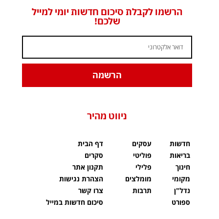
הרשמו לקבלת סיכום חדשות יומי למייל
שלכם!
הרשמה
ניווט מהיר
חדשות
עסקים
דף הבית
בריאות
פוליטי
סקרים
חינוך
פלילי
תקנון אתר
מקומי
מומלצים
הצהרת נגישות
נדל"ן
תרבות
צרו קשר
ספורט
סיכום חדשות במייל