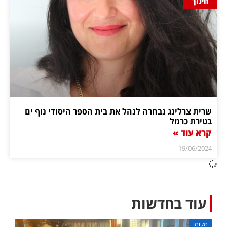
חינוך
שרית צרלינג נבחרה לנהל את בית הספר היסודי נוף ים
בטירת כרמל
קרא עוד »
19/06/2024
עוד בחדשות
מקומי