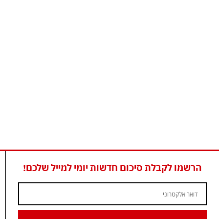
הרשמו לקבלת סיכום חדשות יומי למייל שלכם!