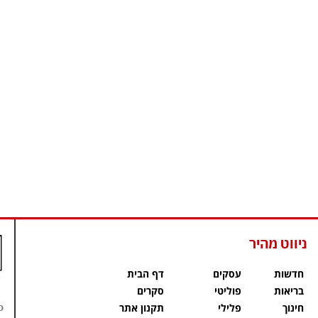
ניווט מהיר
חדשות
עסקים
דף הבית
בריאות
פוליטי
סקרים
פ
חינוך
פלילי
תקנון אתר