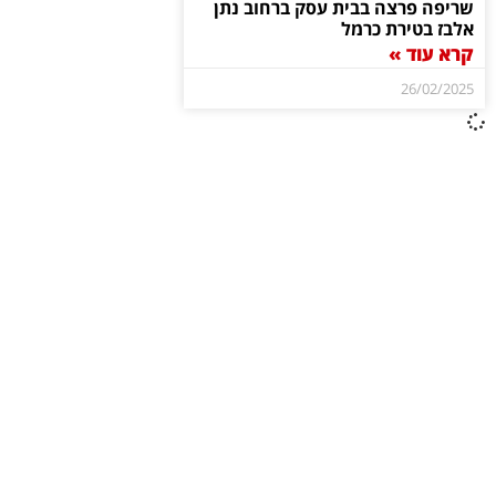
שריפה פרצה בבית עסק ברחוב נתן
אלבז בטירת כרמל
קרא עוד »
26/02/2025