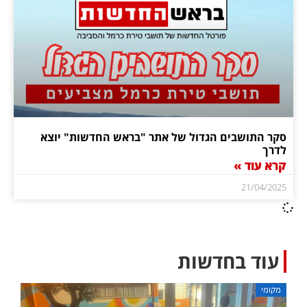
סקר התושבים הגדול של אתר "בראש החדשות" יוצא
לדרך
קרא עוד »
21/04/2025
עוד בחדשות
מקומי