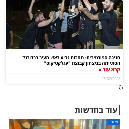
חגיגה ספורטיבית: תחרות גביע ראש העיר בכדורגל
הסתיימה בניצחון קבוצת "עגלקטיקוס"
קרא עוד »
26/07/2023
עוד בחדשות
מקומי