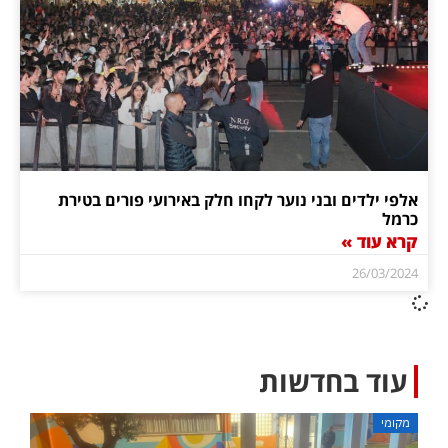
אלפי ילדים ובני נוער לקחו חלק באירועי פורים בטירת
כרמל
קרא עוד »
26/03/2024
עוד בחדשות
מקומי