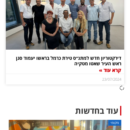
דירקטוריון חדש למתנ״ס טירת כרמל בראשו יעמוד סגן
ראש העיר שאטו מטקיה
קרא עוד »
23/07/2024
עוד בחדשות
מקומי