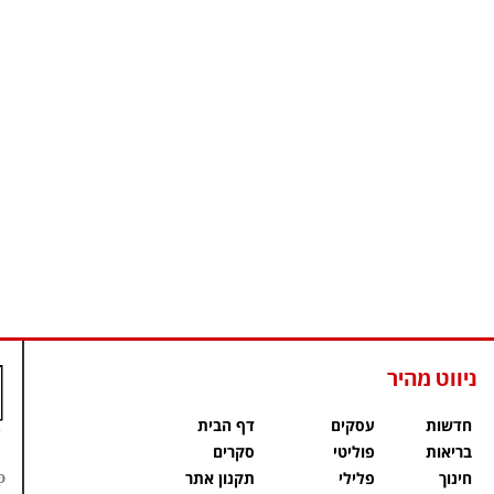
ניווט מהיר
חדשות
עסקים
דף הבית
בריאות
פוליטי
סקרים
פ
חינוך
פלילי
תקנון אתר