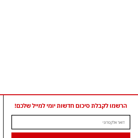
הרשמו לקבלת סיכום חדשות יומי למייל שלכם!