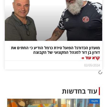
מועדון הכדורגל הפועל טירת כרמל הודיע כי החתים את
דורון בן דור למנהל המקצועי של הקבוצה
קרא עוד »
02/05/2024
עוד בחדשות
מקומי