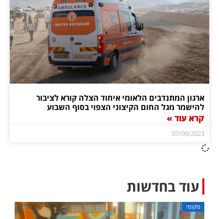
ארגון המתנדבים הלאומי איחוד הצלה קורא לציבור
להישמר מגל החום הקיצוני הצפוי בסוף השבוע
קרא עוד »
07/09/2023
עוד בחדשות
מקומי