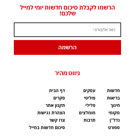
הרשמו לקבלת סיכום חדשות יומי למייל
שלכם!
הרשמה
ניווט מהיר
חדשות
עסקים
דף הבית
בריאות
פוליטי
סקרים
חינוך
פלילי
תקנון אתר
מקומי
מומלצים
הצהרת נגישות
נדל"ן
תרבות
צרו קשר
ספורט
סיכום חדשות במייל