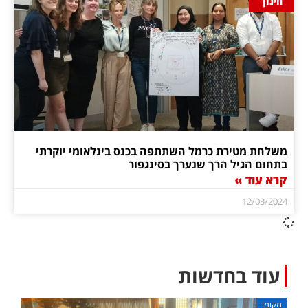
חינוך
משלחת מטירת כרמל השתתפה בכנס בינלאומי יוקרתי
בתחום הגיל הרך שנערך בסינגפור
קרא עוד »
12/03/2024
עוד בחדשות
מקומי