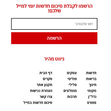
הרשמו לקבלת סיכום חדשות יומי למייל
שלכם!
הרשמה
ניווט מהיר
חדשות
עסקים
דף הבית
בריאות
פוליטי
סקרים
חינוך
פלילי
תקנון אתר
מקומי
מומלצים
הצהרת נגישות
נדל"ן
תרבות
צרו קשר
ספורט
סיכום חדשות במייל