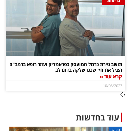
בריאות
תושב טירת כרמל המועסק כפראמדיק ועוזר רופא ברמב"ם
הציל את חיי שכנו שלקה בדום לב
קרא עוד »
10/08/2023
עוד בחדשות
מקומי