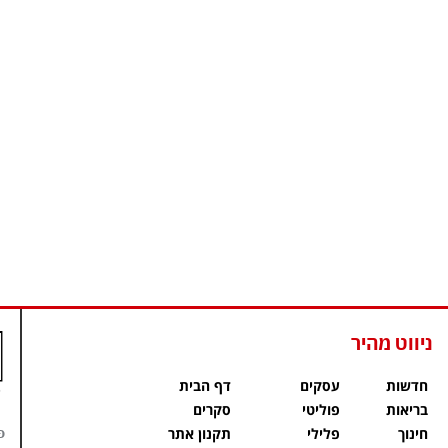
ניווט מהיר
חדשות
עסקים
דף הבית
בריאות
פוליטי
סקרים
פ
חינוך
פלילי
תקנון אתר