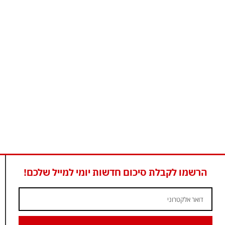
הרשמו לקבלת סיכום חדשות יומי למייל שלכם!