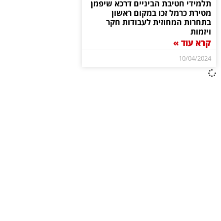
תלמידי חטיבת הביניים דרכא שיפמן
מטירת כרמל זכו במקום ראשון
בתחרות המחוזית לעבודות חקר
ויזמות
קרא עוד »
10/04/2024