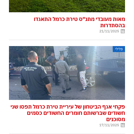
מאות מעובדי מתנ"ס טירת כרמל התאגדו
בהסתדרות
21/11/2025
פלילי
פקחי אגף הביטחון של עיריית טירת כרמל תפסו שני
חשודים שברשותם חומרים החשודים כסמים
מסוכנים
17/11/2025