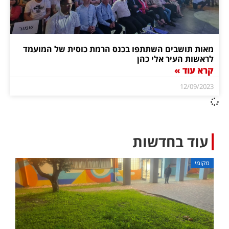
מאות תושבים השתתפו בכנס הרמת כוסית של המועמד
לראשות העיר אלי כהן
קרא עוד »
12/09/2023
עוד בחדשות
מקומי