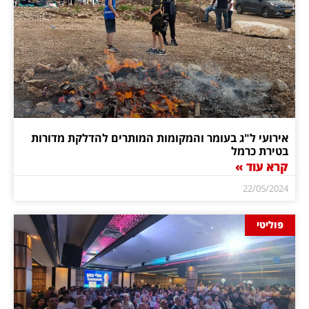
אירועי ל"ג בעומר והמקומות המותרים להדלקת מדורות
בטירת כרמל
קרא עוד »
22/05/2024
פוליטי