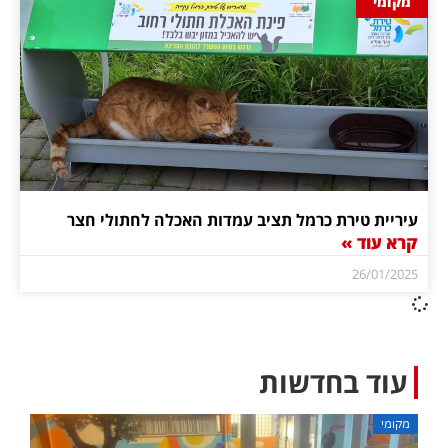
מקומי
עיריית טירת כרמל תציב עמדות האכלה לחתולי חצר
קרא עוד »
26/01/2025
עוד בחדשות
מקומי