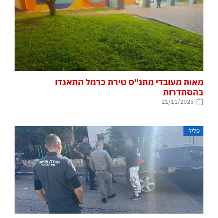
מאות מעובדי מתנ"ס טירת כרמל התאגדו
בהסתדרות
21/11/2025
פלילי