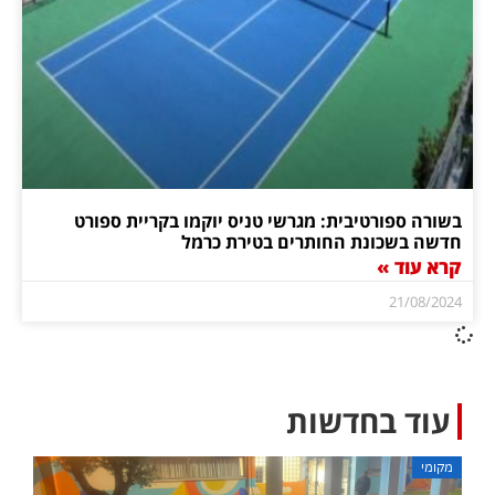
בשורה ספורטיבית: מגרשי טניס יוקמו בקריית ספורט
חדשה בשכונת החותרים בטירת כרמל
קרא עוד »
21/08/2024
עוד בחדשות
מקומי