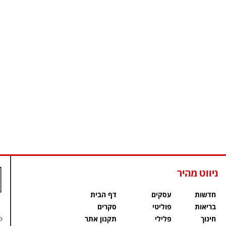
ניווט מהיר
חדשות
עסקים
דף הבית
בריאות
פוליטי
סקרים
פ
חינוך
פלילי
תקנון אתר