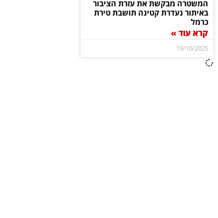
המשטרה מבקשת את עזרת הציבור
באיתור נעדרת קטינה תושבת טירת
כרמל
קרא עוד »
19/10/2025