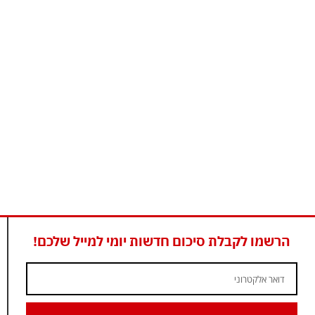
הרשמו לקבלת סיכום חדשות יומי למייל שלכם!