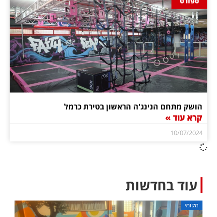
ספורט
הושק מתחם הנינג'ה הראשון בטירת כרמל
קרא עוד »
10/07/2024
עוד בחדשות
מקומי