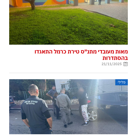
מאות מעובדי מתנ"ס טירת כרמל התאגדו
בהסתדרות
21/11/2025
פלילי