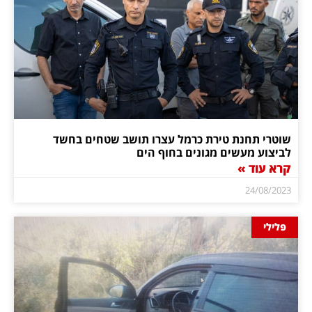
שוטרי תחנת טירת כרמל עצרו תושב שטחים בחשד
לביצוע מעשים מגונים בחוף הים
קרא עוד »
24/08/2023
פלילי