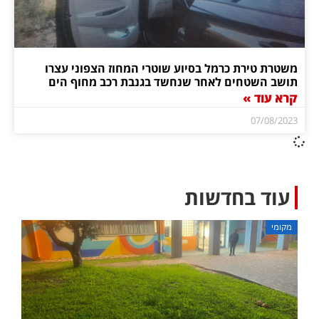
משטרת טירת כרמל בסיוע שוטרי המחוז הצפוני עצרו
תושב השטחים לאחר שנחשד בגנבת רכב מחוף הים
קרא עוד »
07/08/2023
עוד בחדשות
מקומי