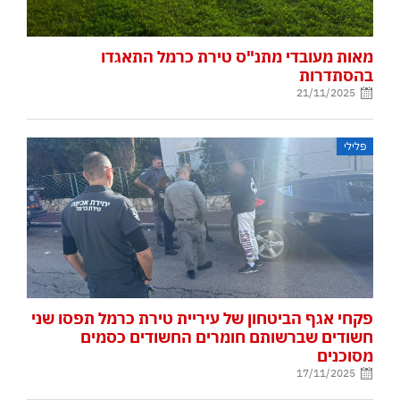
מאות מעובדי מתנ"ס טירת כרמל התאגדו
בהסתדרות
21/11/2025
פלילי
פקחי אגף הביטחון של עיריית טירת כרמל תפסו שני
חשודים שברשותם חומרים החשודים כסמים
מסוכנים
17/11/2025