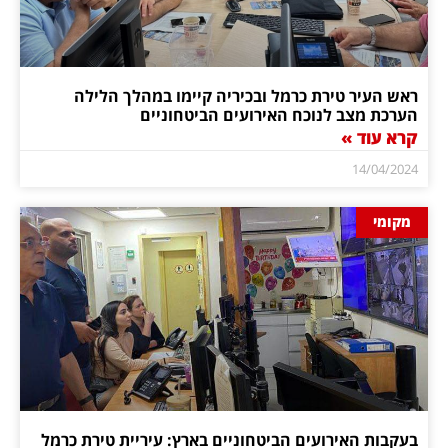
ראש העיר טירת כרמל ובכיריה קיימו במהלך הלילה
הערכת מצב לנוכח האירועים הביטחוניים
קרא עוד »
14/04/2024
מקומי
בעקבות האירועים הביטחוניים בארץ: עיריית טירת כרמל