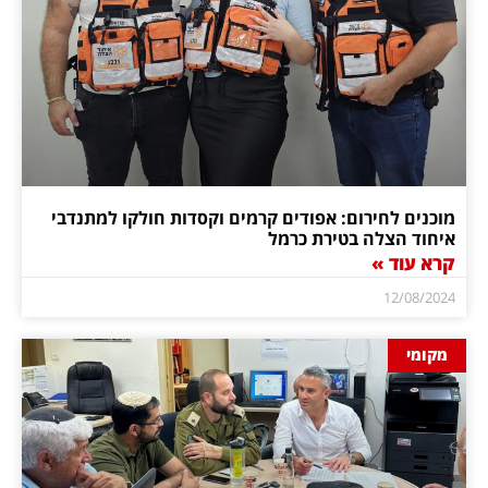
מוכנים לחירום: אפודים קרמים וקסדות חולקו למתנדבי
איחוד הצלה בטירת כרמל
קרא עוד »
12/08/2024
מקומי