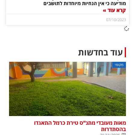
מודיעה כי אין הנחיות מיוחדות לתושבים
קרא עוד »
07/10/2023
עוד בחדשות
מקומי
מאות מעובדי מתנ"ס טירת כרמל התאגדו
בהסתדרות
21/11/2025