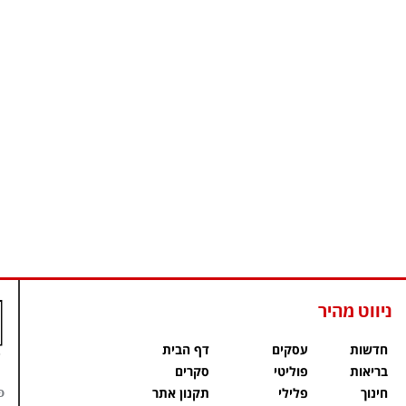
ניווט מהיר
חדשות
עסקים
דף הבית
בריאות
פוליטי
סקרים
פ
חינוך
פלילי
תקנון אתר