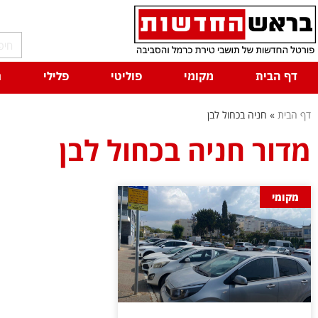
דף הבית
מקומי
פוליטי
פלילי
ח
דף הבית
»
חניה בכחול לבן
מדור חניה בכחול לבן
מקומי