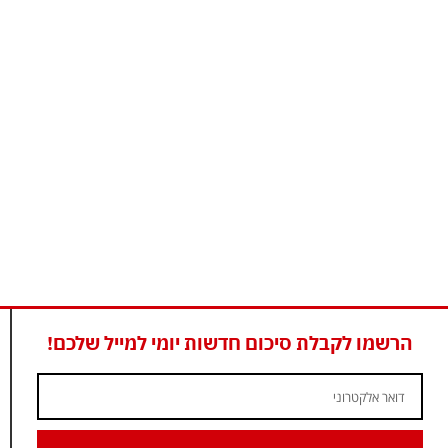
הרשמו לקבלת סיכום חדשות יומי למייל שלכם!