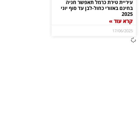
עיריית טירת כרמל תאפשר חניה
בחינם באזורי כחול-לבן עד סוף יוני
2025
קרא עוד »
17/06/2025