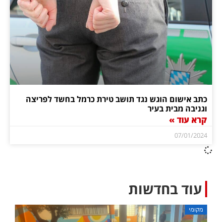
כתב אישום הוגש נגד תושב טירת כרמל בחשד לפריצה
וגניבה מבית בעיר
קרא עוד »
07/01/2024
עוד בחדשות
מקומי