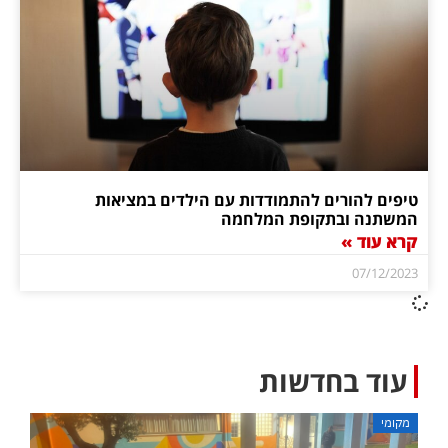
טיפים להורים להתמודדות עם הילדים במציאות
המשתנה ובתקופת המלחמה
קרא עוד »
07/12/2023
עוד בחדשות
מקומי