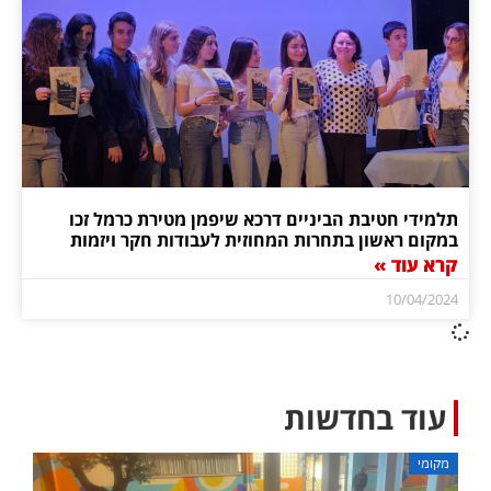
תלמידי חטיבת הביניים דרכא שיפמן מטירת כרמל זכו
במקום ראשון בתחרות המחוזית לעבודות חקר ויזמות
קרא עוד »
10/04/2024
עוד בחדשות
מקומי