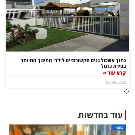
נחנך אשכול גנים תקשורתיים לילדי החינוך המיוחד
בטירת כרמל
קרא עוד »
03/09/2023
עוד בחדשות
מקומי