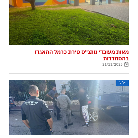
מאות מעובדי מתנ"ס טירת כרמל התאגדו
בהסתדרות
21/11/2025
פלילי