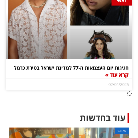
ראשי
חגיגות יום העצמאות ה-77 למדינת ישראל בטירת כרמל
קרא עוד »
02/04/2025
עוד בחדשות
מקומי