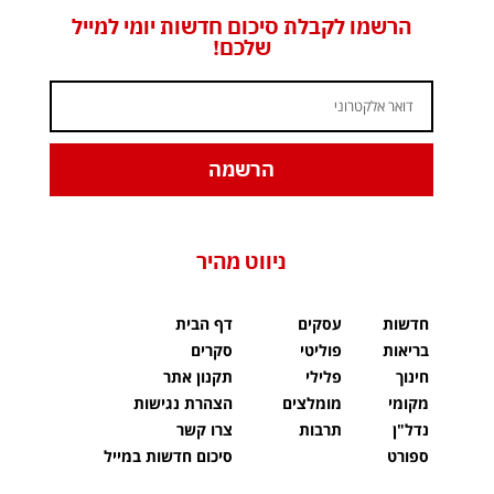
הרשמו לקבלת סיכום חדשות יומי למייל
שלכם!
הרשמה
ניווט מהיר
חדשות
עסקים
דף הבית
בריאות
פוליטי
סקרים
חינוך
פלילי
תקנון אתר
מקומי
מומלצים
הצהרת נגישות
נדל"ן
תרבות
צרו קשר
ספורט
סיכום חדשות במייל