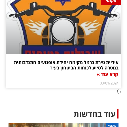
מקומי
עיריית טירת כרמל מקימה יחידת אופנועים התנדבותית
במטרה לסייע לכוחות הביטחון בעיר
קרא עוד »
03/01/2024
עוד בחדשות
מקומי