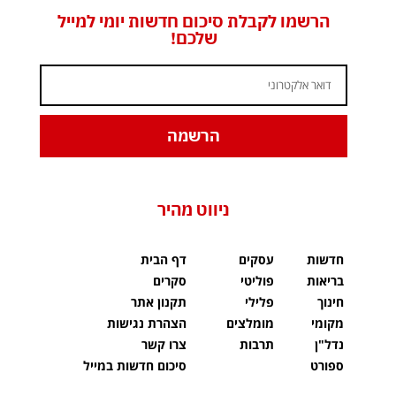
הרשמו לקבלת סיכום חדשות יומי למייל
שלכם!
הרשמה
ניווט מהיר
חדשות
עסקים
דף הבית
בריאות
פוליטי
סקרים
חינוך
פלילי
תקנון אתר
מקומי
מומלצים
הצהרת נגישות
נדל"ן
תרבות
צרו קשר
ספורט
סיכום חדשות במייל