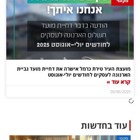
מקומי
מועצת העיר טירת כרמל אישרה את דחיית מועד גביית
הארנונה לעסקים לחודשים יולי-אוגוסט
קרא עוד »
26/06/2025
עוד בחדשות
מקומי