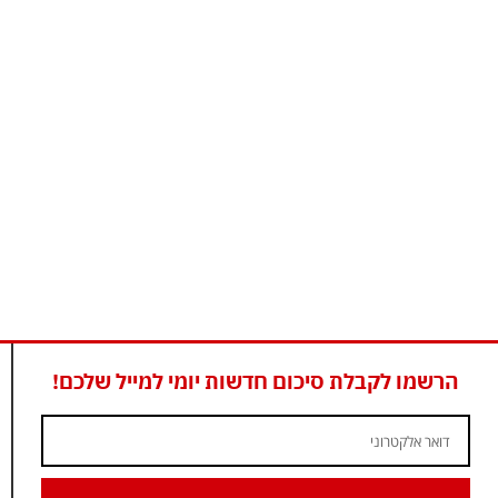
הרשמו לקבלת סיכום חדשות יומי למייל שלכם!