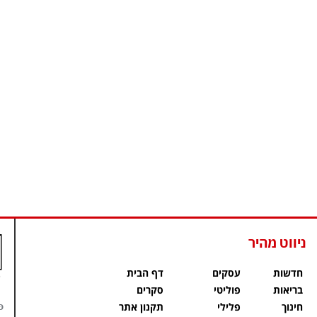
ניווט מהיר
חדשות
עסקים
דף הבית
בריאות
פוליטי
סקרים
פ
חינוך
פלילי
תקנון אתר