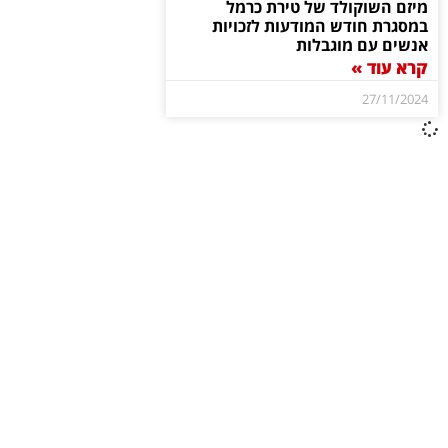
מיזם השוקולד של טירת כרמל
במסגרת חודש המודעות לזכויות
אנשים עם מוגבלות
קרא עוד »
27/11/2024