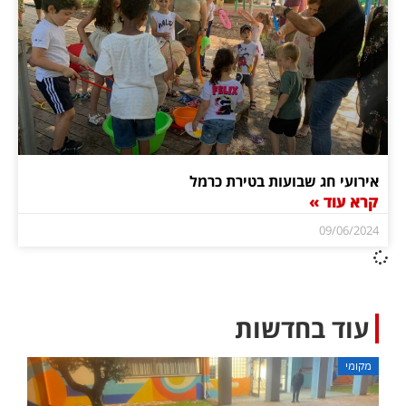
אירועי חג שבועות בטירת כרמל
קרא עוד »
09/06/2024
עוד בחדשות
מקומי