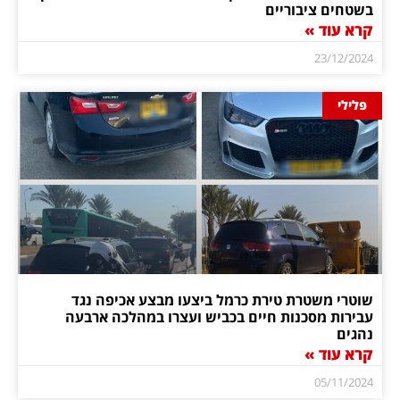
בשטחים ציבוריים
קרא עוד »
23/12/2024
פלילי
שוטרי משטרת טירת כרמל ביצעו מבצע אכיפה נגד
עבירות מסכנות חיים בכביש ועצרו במהלכה ארבעה
נהגים
קרא עוד »
05/11/2024