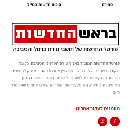
ספורט
סיכום חדשות במייל
פורטל החדשות המוביל באזור טירת הכרמל והסביבה
. כל מה
שקורה בשכונה שלכם ובעיר שמעניין אתכם! האתר מספק לתושבים
ולציבור מבזקים מסביב לשעון: כל הידיעות והפרשנויות במגוון
תחומים: פוליטיקה, מקומי, בריאות ושאר הנושאים החמים שעל סדר
היום.
מוזמנים לעקוב אחרינו: