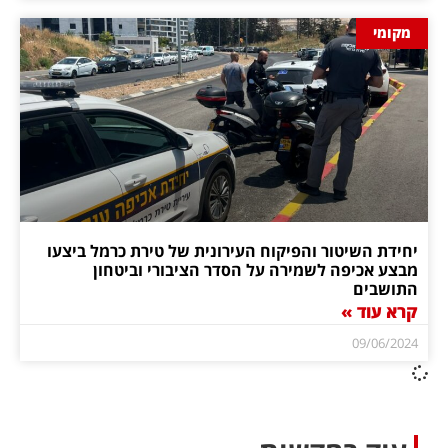
מקומי
יחידת השיטור והפיקוח העירונית של טירת כרמל ביצעו
מבצע אכיפה לשמירה על הסדר הציבורי וביטחון
התושבים
קרא עוד »
09/06/2024