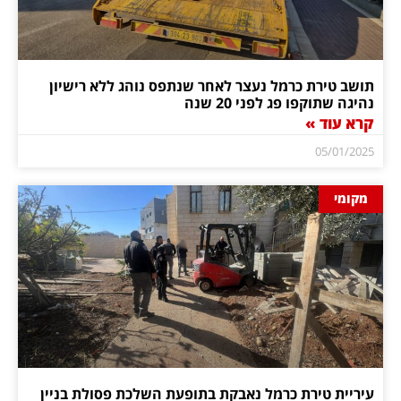
תושב טירת כרמל נעצר לאחר שנתפס נוהג ללא רישיון
נהיגה שתוקפו פג לפני 20 שנה
קרא עוד »
05/01/2025
מקומי
עיריית טירת כרמל נאבקת בתופעת השלכת פסולת בניין