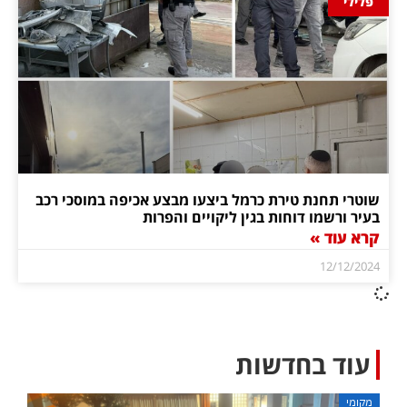
פלילי
שוטרי תחנת טירת כרמל ביצעו מבצע אכיפה במוסכי רכב
בעיר ורשמו דוחות בגין ליקויים והפרות
קרא עוד »
12/12/2024
עוד בחדשות
מקומי