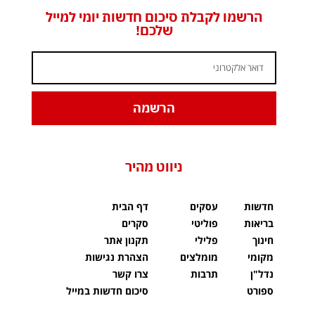
הרשמו לקבלת סיכום חדשות יומי למייל
שלכם!
הרשמה
ניווט מהיר
חדשות
עסקים
דף הבית
בריאות
פוליטי
סקרים
חינוך
פלילי
תקנון אתר
מקומי
מומלצים
הצהרת נגישות
נדל"ן
תרבות
צרו קשר
ספורט
סיכום חדשות במייל