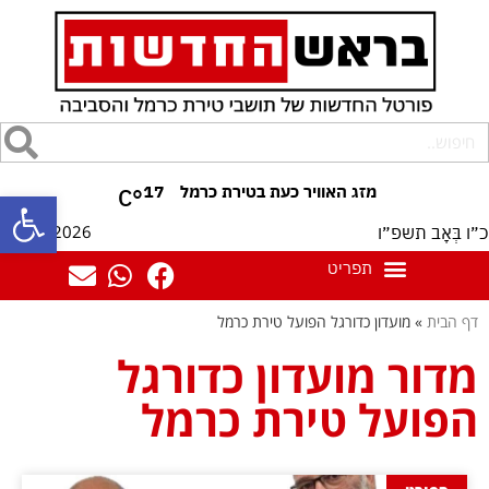
17
°C
פתח סרגל
09/08/2026
כ״ו בְּאָב תשפ״ו
דף הבית
»
מועדון כדורגל הפועל טירת כרמל
מדור מועדון כדורגל
הפועל טירת כרמל