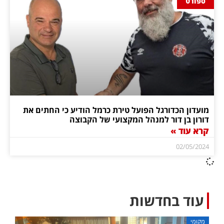
ספורט
מועדון הכדורגל הפועל טירת כרמל הודיע כי החתים את
דורון בן דור למנהל המקצועי של הקבוצה
קרא עוד »
02/05/2024
עוד בחדשות
מקומי