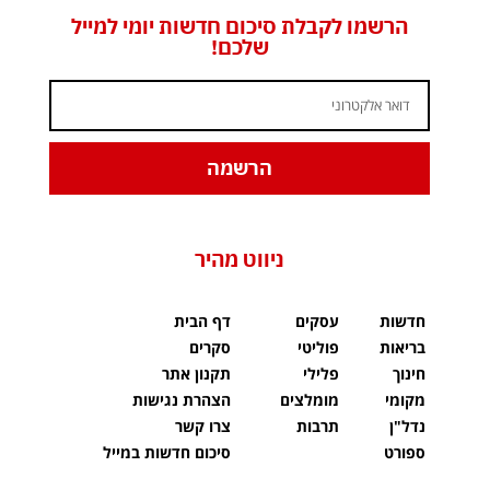
הרשמו לקבלת סיכום חדשות יומי למייל
שלכם!
הרשמה
ניווט מהיר
חדשות
עסקים
דף הבית
בריאות
פוליטי
סקרים
חינוך
פלילי
תקנון אתר
מקומי
מומלצים
הצהרת נגישות
נדל"ן
תרבות
צרו קשר
ספורט
סיכום חדשות במייל