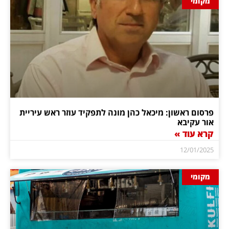
מקומי
פרסום ראשון: מיכאל כהן מונה לתפקיד עוזר ראש עיריית
אור עקיבא
קרא עוד »
12/01/2025
מקומי