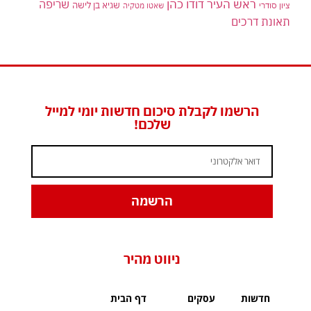
ראש העיר דודו כהן
שריפה
שגיא בן לישה
ציון סודרי
שאטו מטקיה
תאונת דרכים
הרשמו לקבלת סיכום חדשות יומי למייל
שלכם!
הרשמה
ניווט מהיר
חדשות
עסקים
דף הבית