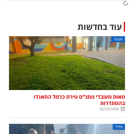
עוד בחדשות
מקומי
מאות מעובדי מתנ"ס טירת כרמל התאגדו
בהסתדרות
21/11/2025
פלילי