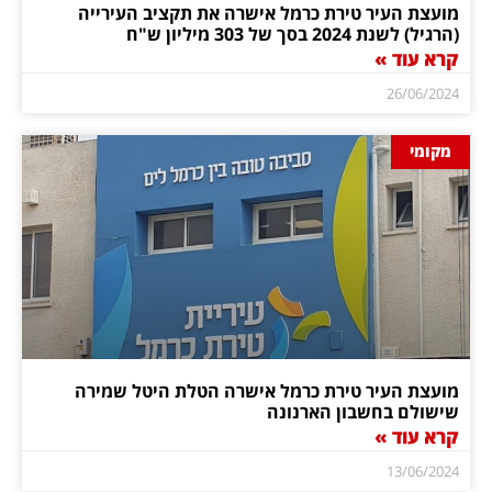
מועצת העיר טירת כרמל אישרה את תקציב העירייה
(הרגיל) לשנת 2024 בסך של 303 מיליון ש"ח
קרא עוד »
26/06/2024
מקומי
מועצת העיר טירת כרמל אישרה הטלת היטל שמירה
שישולם בחשבון הארנונה
קרא עוד »
13/06/2024