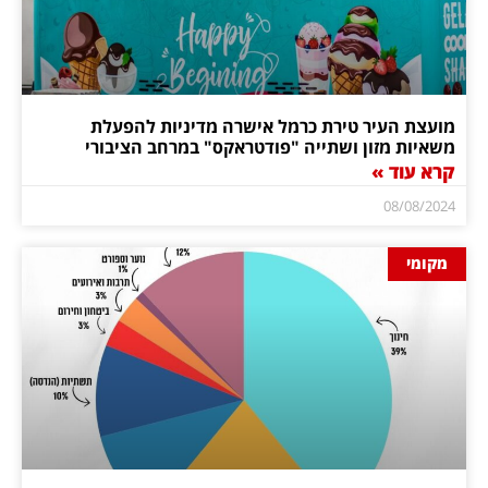
מועצת העיר טירת כרמל אישרה מדיניות להפעלת
משאיות מזון ושתייה "פודטראקס" במרחב הציבורי
קרא עוד »
08/08/2024
מקומי